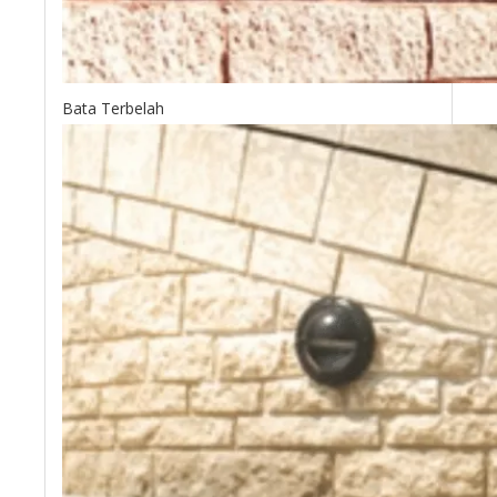
Bata Terbelah