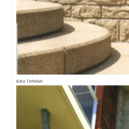
Bata Terbelah