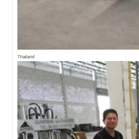
Thailand