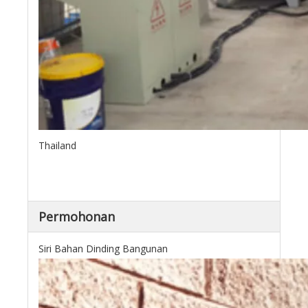
Thailand
Permohonan
Siri Bahan Dinding Bangunan