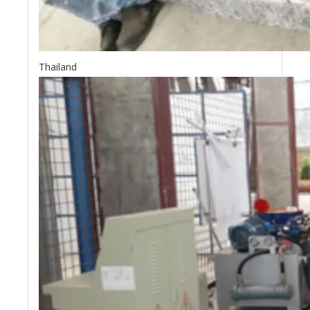
Thailand