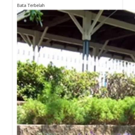
Bata Terbelah