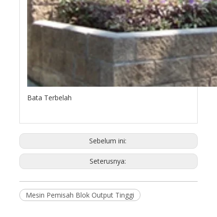
Bata Terbelah
Sebelum ini:
Seterusnya:
Mesin Pemisah Blok Output Tinggi