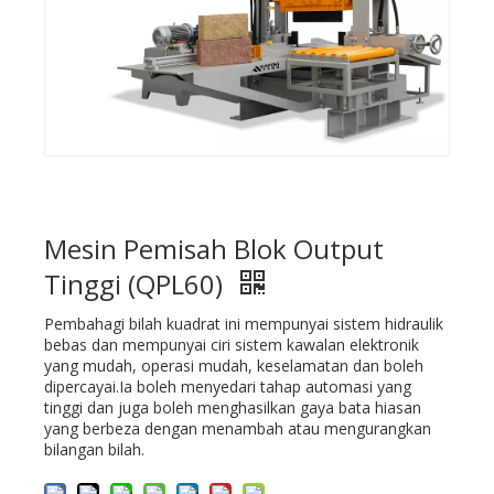
Mesin Pemisah Blok Output
Tinggi (QPL60)
Pembahagi bilah kuadrat ini mempunyai sistem hidraulik
bebas dan mempunyai ciri sistem kawalan elektronik
yang mudah, operasi mudah, keselamatan dan boleh
dipercayai.Ia boleh menyedari tahap automasi yang
tinggi dan juga boleh menghasilkan gaya bata hiasan
yang berbeza dengan menambah atau mengurangkan
bilangan bilah.