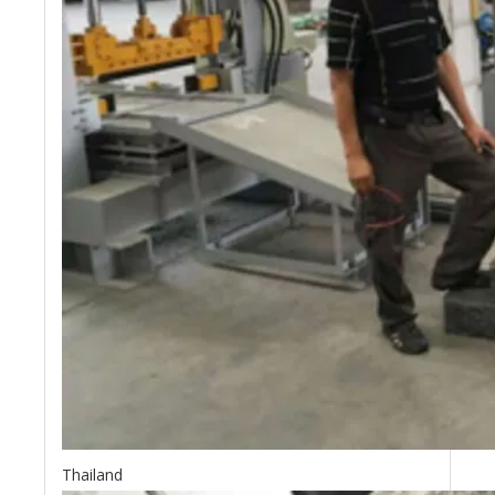
Thailand