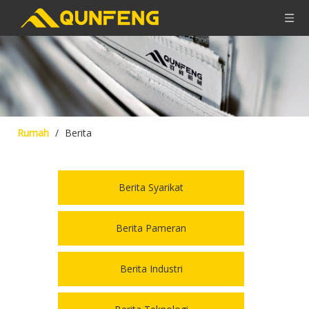
Rumah
/
Berita
Berita Syarikat
Berita Pameran
Berita Industri