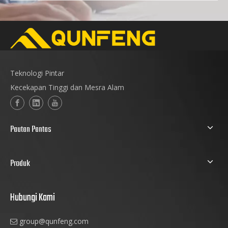
Teknologi Pintar
Kecekapan Tinggi dan Mesra Alam
Pautan Pantas
Produk
Hubungi Kami
group@qunfeng.com
