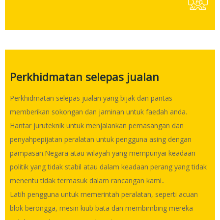
Perkhidmatan selepas jualan
Perkhidmatan selepas jualan yang bijak dan pantas
memberikan sokongan dan jaminan untuk faedah anda.
Hantar juruteknik untuk menjalankan pemasangan dan
penyahpepijatan peralatan untuk pengguna asing dengan
pampasan.Negara atau wilayah yang mempunyai keadaan
politik yang tidak stabil atau dalam keadaan perang yang tidak
menentu tidak termasuk dalam rancangan kami..
Latih pengguna untuk memerintah peralatan, seperti
acuan
blok berongga, mesin kiub bata
dan membimbing mereka