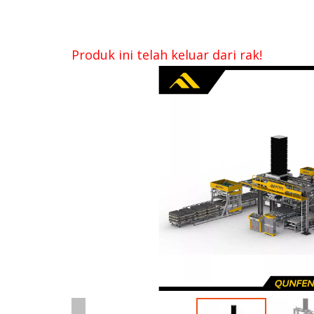
Produk ini telah keluar dari rak!