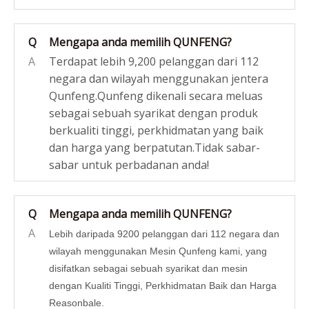
Q
Mengapa anda memilih QUNFENG?
A
Terdapat lebih 9,200 pelanggan dari 112
negara dan wilayah menggunakan jentera
Qunfeng.Qunfeng dikenali secara meluas
sebagai sebuah syarikat dengan produk
berkualiti tinggi, perkhidmatan yang baik
dan harga yang berpatutan.Tidak sabar-
sabar untuk perbadanan anda!
Q
Mengapa anda memilih QUNFENG?
A
Lebih daripada 9200 pelanggan dari 112 negara dan
wilayah menggunakan Mesin Qunfeng kami, yang
disifatkan sebagai sebuah syarikat dan mesin
dengan Kualiti Tinggi, Perkhidmatan Baik dan Harga
Reasonbale.