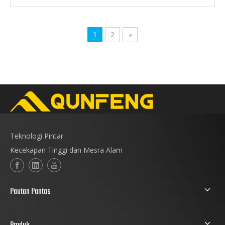
1
2
»
Teknologi Pintar
Kecekapan Tinggi dan Mesra Alam
Pautan Pantas