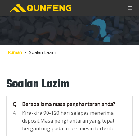
Rumah
/
Soalan Lazim
Soalan Lazim
Q
Berapa lama masa penghantaran anda?
A
Kira-kira 90-120 hari selepas menerima
deposit.Masa penghantaran yang tepat
bergantung pada model mesin tertentu.