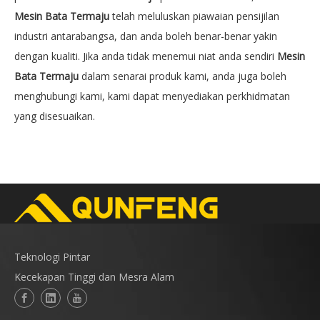
Mesin Bata Termaju
telah meluluskan piawaian pensijilan
industri antarabangsa, dan anda boleh benar-benar yakin
dengan kualiti. Jika anda tidak menemui niat anda sendiri
Mesin
Bata Termaju
dalam senarai produk kami, anda juga boleh
menghubungi kami, kami dapat menyediakan perkhidmatan
yang disesuaikan.
Teknologi Pintar
Kecekapan Tinggi dan Mesra Alam