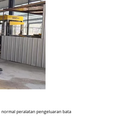
 normal peralatan pengeluaran bata