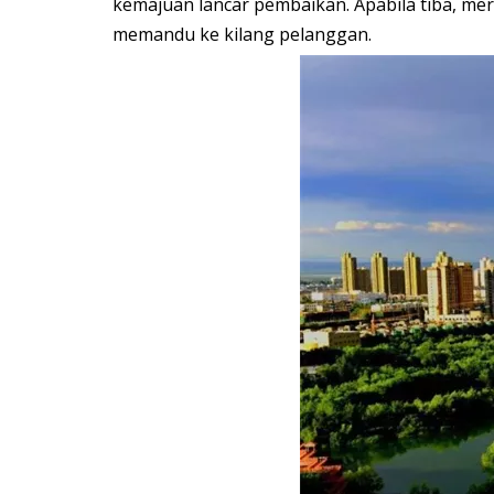
kemajuan lancar pembaikan. Apabila tiba, m
memandu ke kilang pelanggan.