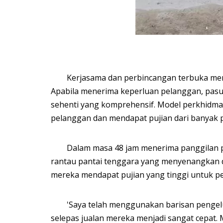
Kerjasama dan perbincangan terbuka mem
Apabila menerima keperluan pelanggan, pas
sehenti yang komprehensif. Model perkhidma
pelanggan dan mendapat pujian dari banyak 
Dalam masa 48 jam menerima panggilan pe
rantau pantai tenggara yang menyenangkan da
mereka mendapat pujian yang tinggi untuk pe
'Saya telah menggunakan barisan pengel
selepas jualan mereka menjadi sangat cepat.