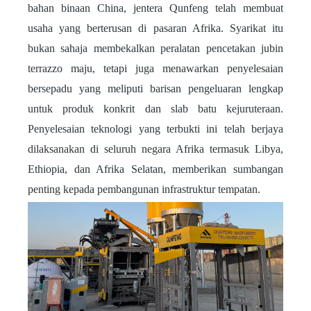
bahan binaan China, jentera Qunfeng telah membuat
usaha yang berterusan di pasaran Afrika. Syarikat itu
bukan sahaja membekalkan peralatan pencetakan jubin
terrazzo maju, tetapi juga menawarkan penyelesaian
bersepadu yang meliputi barisan pengeluaran lengkap
untuk produk konkrit dan slab batu kejuruteraan.
Penyelesaian teknologi yang terbukti ini telah berjaya
dilaksanakan di seluruh negara Afrika termasuk Libya,
Ethiopia, dan Afrika Selatan, memberikan sumbangan
penting kepada pembangunan infrastruktur tempatan.