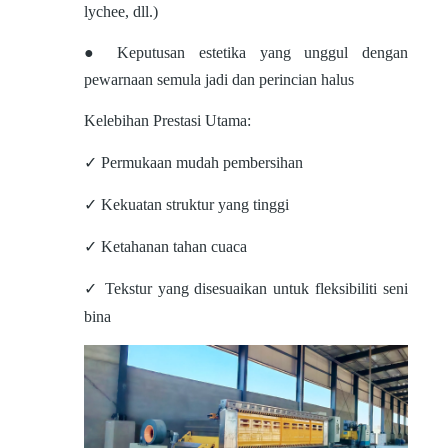
lychee, dll.)
● Keputusan estetika yang unggul dengan
pewarnaan semula jadi dan perincian halus
Kelebihan Prestasi Utama:
✓ Permukaan mudah pembersihan
✓ Kekuatan struktur yang tinggi
✓ Ketahanan tahan cuaca
✓ Tekstur yang disesuaikan untuk fleksibiliti seni
bina