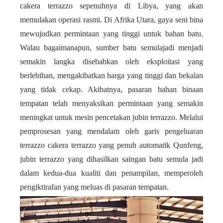
cakera terrazzo sepenuhnya di Libya, yang akan
memulakan operasi rasmi. Di Afrika Utara, gaya seni bina
mewujudkan permintaan yang tinggi untuk bahan batu.
Walau bagaimanapun, sumber batu semulajadi menjadi
semakin langka disebabkan oleh eksploitasi yang
berlebihan, mengakibatkan harga yang tinggi dan bekalan
yang tidak cekap. Akibatnya, pasaran bahan binaan
tempatan telah menyaksikan permintaan yang semakin
meningkat untuk mesin pencetakan jubin terrazzo.
Melalui
pemprosesan yang mendalam oleh garis pengeluaran
terrazzo cakera terrazzo yang penuh automatik Qunfeng,
jubin terrazzo yang dihasilkan saingan batu semula jadi
dalam kedua-dua kualiti dan penampilan, memperoleh
pengiktirafan yang meluas di pasaran tempatan.