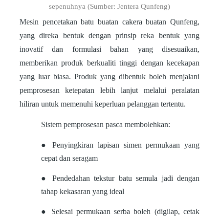
sepenuhnya (Sumber: Jentera Qunfeng)
Mesin pencetakan batu buatan cakera buatan Qunfeng,
yang direka bentuk dengan prinsip reka bentuk yang
inovatif dan formulasi bahan yang disesuaikan,
memberikan produk berkualiti tinggi dengan kecekapan
yang luar biasa. Produk yang dibentuk boleh menjalani
pemprosesan ketepatan lebih lanjut melalui peralatan
hiliran untuk memenuhi keperluan pelanggan tertentu.
Sistem pemprosesan pasca membolehkan:
● Penyingkiran lapisan simen permukaan yang
cepat dan seragam
● Pendedahan tekstur batu semula jadi dengan
tahap kekasaran yang ideal
● Selesai permukaan serba boleh (digilap, cetak