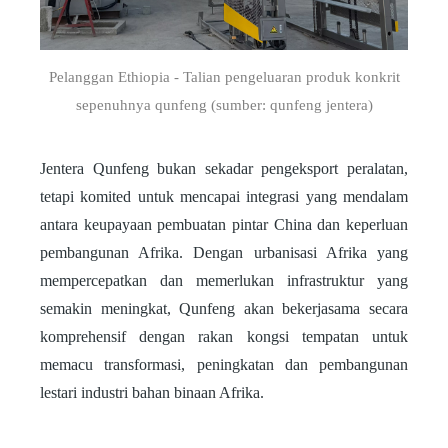
Pelanggan Ethiopia - Talian pengeluaran produk konkrit
sepenuhnya qunfeng (sumber: qunfeng jentera)
Jentera Qunfeng bukan sekadar pengeksport peralatan,
tetapi komited untuk mencapai integrasi yang mendalam
antara keupayaan pembuatan pintar China dan keperluan
pembangunan Afrika. Dengan urbanisasi Afrika yang
mempercepatkan dan memerlukan infrastruktur yang
semakin meningkat, Qunfeng akan bekerjasama secara
komprehensif dengan rakan kongsi tempatan untuk
memacu transformasi, peningkatan dan pembangunan
lestari industri bahan binaan Afrika.