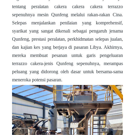
tentang peralatan cakera cakera cakera terrazzo
sepenuhnya mesin Qunfeng melalui rakan-rakan Cina.
Selepas menjalankan penilaian yang komprehensif,
syarikat yang sangat dikenali sebagai pengaruh jenama
Qunfeng, prestasi peralatan, perkhidmatan selepas jualan,
dan kajian kes yang berjaya di pasaran Libya. Akhirnya,
mereka membuat pesanan untuk garis pengeluaran
terrazzo cakera-jenis Qunfeng sepenuhnya, merampas
peluang yang didorong oleh dasar untuk bersama-sama
meneroka potensi pasaran.