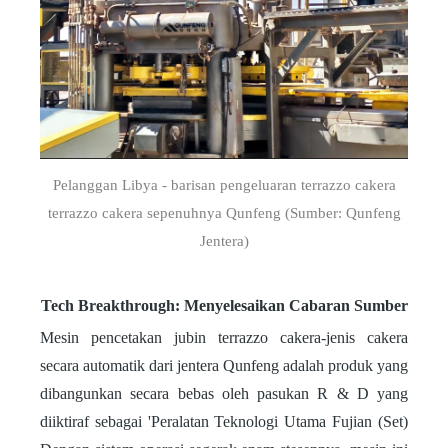
Pelanggan Libya - barisan pengeluaran terrazzo cakera
terrazzo cakera sepenuhnya Qunfeng (Sumber: Qunfeng
Jentera)
Tech Breakthrough: Menyelesaikan Cabaran Sumber
Mesin pencetakan jubin terrazzo cakera-jenis cakera
secara automatik dari jentera Qunfeng adalah produk yang
dibangunkan secara bebas oleh pasukan R & D yang
diiktiraf sebagai 'Peralatan Teknologi Utama Fujian (Set)