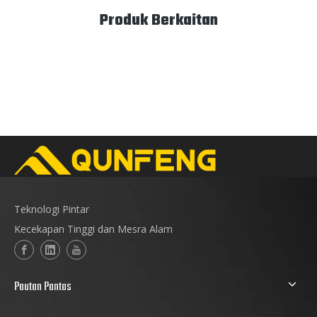
Produk Berkaitan
Teknologi Pintar
Kecekapan Tinggi dan Mesra Alam
Pautan Pantas