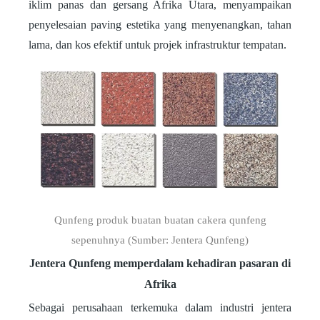
iklim panas dan gersang Afrika Utara, menyampaikan
penyelesaian paving estetika yang menyenangkan, tahan
lama, dan kos efektif untuk projek infrastruktur tempatan.
Qunfeng produk buatan buatan cakera qunfeng
sepenuhnya (Sumber: Jentera Qunfeng)
Jentera Qunfeng memperdalam kehadiran pasaran di
Afrika
Sebagai perusahaan terkemuka dalam industri jentera