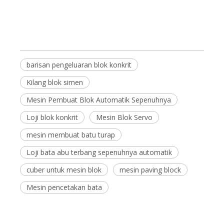
barisan pengeluaran blok konkrit
Kilang blok simen
Mesin Pembuat Blok Automatik Sepenuhnya
Loji blok konkrit
Mesin Blok Servo
mesin membuat batu turap
Loji bata abu terbang sepenuhnya automatik
cuber untuk mesin blok
mesin paving block
Mesin pencetakan bata